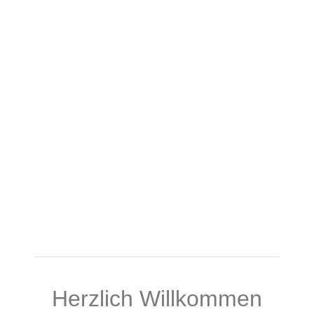
Herzlich Willkommen