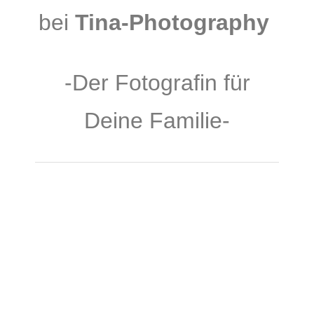
bei
Tina-Photography
-Der Fotografin für
Deine Familie-