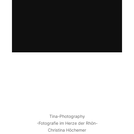
KONTAKT
Tina-Photography
-Fotografie im Herze der Rhön-
Christina Höchemer