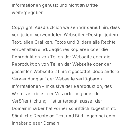
Informationen genutzt und nicht an Dritte
weitergegeben.
Copyright: Ausdrücklich weisen wir darauf hin, dass
von jedem verwendeten Webseiten-Design, jedem
Text, allen Grafiken, Fotos und Bildern alle Rechte
vorbehalten sind. Jegliches Kopieren oder die
Reproduktion von Teilen der Webseite oder die
Reproduktion von Teilen der Webseite oder der
gesamten Webseite ist nicht gestattet. Jede andere
Verwendung auf der Webseite verfügbaren
Informationen – inklusive der Reproduktion, des
Weitervertriebs, der Veränderung oder der
Veröffentlichung – ist untersagt, ausser der
Domaininhalber hat vorher schriftlich zugestimmt.
Sämtliche Rechte an Text und Bild liegen bei dem
Inhaber dieser Domain