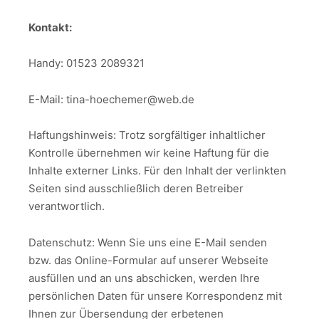
Kontakt:
Handy: 01523 2089321
E-Mail: tina-hoechemer@web.de
Haftungshinweis: Trotz sorgfältiger inhaltlicher
Kontrolle übernehmen wir keine Haftung für die
Inhalte externer Links. Für den Inhalt der verlinkten
Seiten sind ausschließlich deren Betreiber
verantwortlich.
Datenschutz: Wenn Sie uns eine E-Mail senden
bzw. das Online-Formular auf unserer Webseite
ausfüllen und an uns abschicken, werden Ihre
persönlichen Daten für unsere Korrespondenz mit
Ihnen zur Übersendung der erbetenen