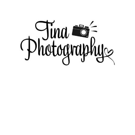
KONTAKT